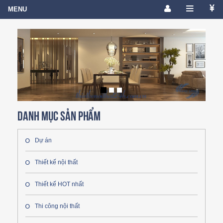
Danh mục sản phẩm
Dự án
Thiết kế nội thất
Thiết kế HOT nhất
Thi công nội thất