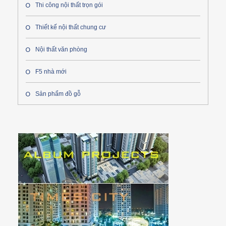
Thi công nội thất trọn gói
Thiết kế nội thất chung cư
Nội thất văn phòng
F5 nhà mới
Sản phẩm đồ gỗ