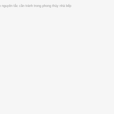
nguyên tắc cần tránh trong phong thủy nhà bếp