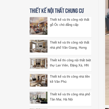
Thiết kế nội thất chung cư
Thiết kế và thi công nội thất
gỗ Óc chó đẳng cấp
Thiết kế và thi công nội thất
nhà phố Văn Giang, Hưng
Yên
Thiết kế thi công nội thất biệt
thự Lan Viên, Đặng Xá, HN
Thiết kế và thi công nhà liền
kề Văn Phú
Thiết kế và thi công nhà phố
Tân Mai, Hà Nội