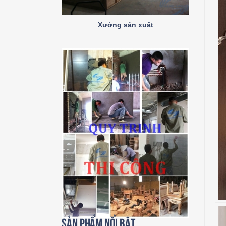
Xưởng sản xuất
Sản phẩm nổi bật