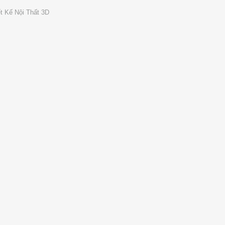
t Kế Nội Thất 3D