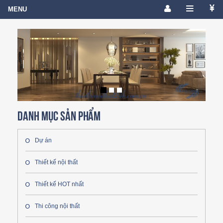
Danh mục sản phẩm
Dự án
Thiết kế nội thất
Thiết kế HOT nhất
Thi công nội thất