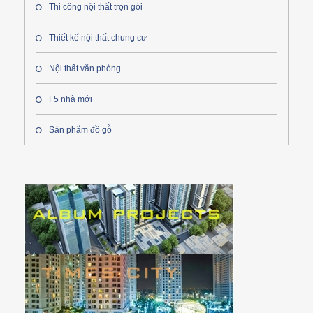
Thi công nội thất trọn gói
Thiết kế nội thất chung cư
Nội thất văn phòng
F5 nhà mới
Sản phẩm đồ gỗ