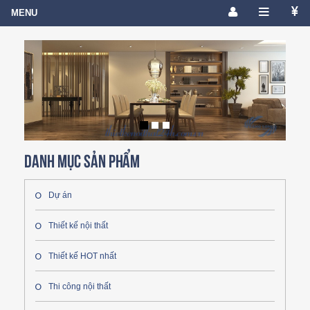
Danh mục sản phẩm
Dự án
Thiết kế nội thất
Thiết kế HOT nhất
Thi công nội thất