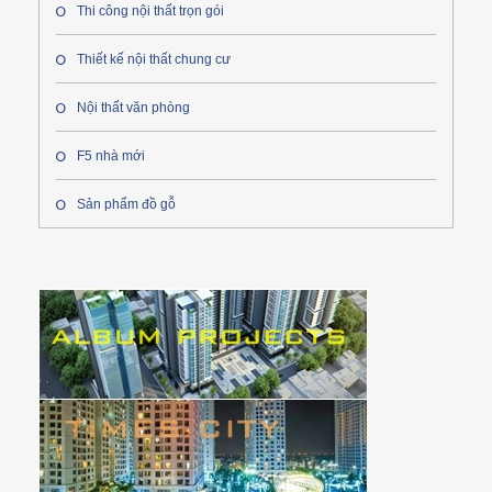
Thi công nội thất trọn gói
Thiết kế nội thất chung cư
Nội thất văn phòng
F5 nhà mới
Sản phẩm đồ gỗ