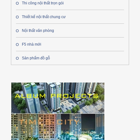
Thi công nội thất trọn gói
Thiết kế nội thất chung cư
Nội thất văn phòng
F5 nhà mới
Sản phẩm đồ gỗ