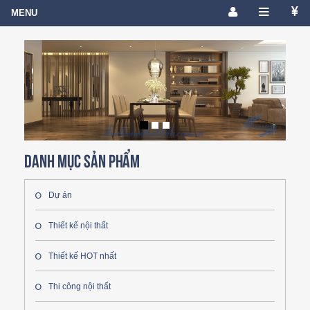
Danh mục sản phẩm
Dự án
Thiết kế nội thất
Thiết kế HOT nhất
Thi công nội thất