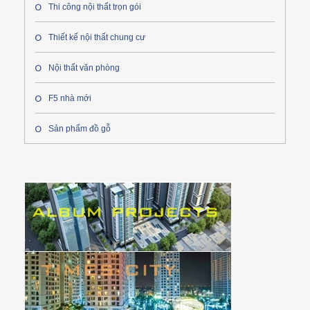
Thi công nội thất trọn gói
Thiết kế nội thất chung cư
Nội thất văn phòng
F5 nhà mới
Sản phẩm đồ gỗ