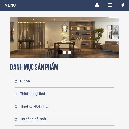
Danh mục sản phẩm
Dự án
Thiết kế nội thất
Thiết kế HOT nhất
Thi công nội thất