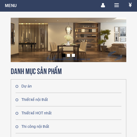
Danh mục sản phẩm
Dự án
Thiết kế nội thất
Thiết kế HOT nhất
Thi công nội thất