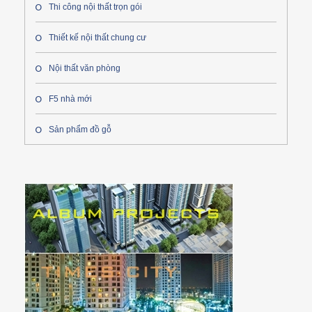
Thi công nội thất trọn gói
Thiết kế nội thất chung cư
Nội thất văn phòng
F5 nhà mới
Sản phẩm đồ gỗ